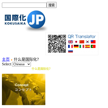
主页
什么是国际化？
Select
主页
什么是国际化？
产品
服务项目