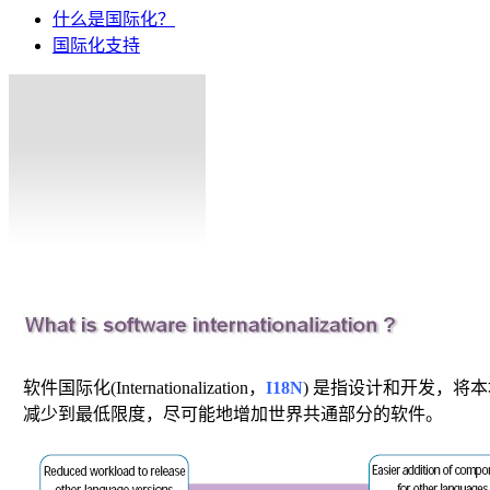
什么是国际化？
国际化支持
软件国际化(Internationalization，
I18N
) 是指设计和开发，将本地化
减少到最低限度，尽可能地增加世界共通部分的软件。