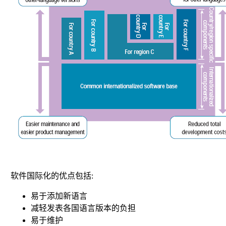
软件国际化的优点包括:
易于添加新语言
减轻发表各国语言版本的负担
易于维护