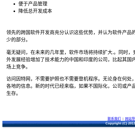
便于产品管理
降低总开发成本
领先的跨国软件开发商充分认识这些优势，并认为软件产品
少的部分。
毫无疑问，在未来的几年里，软件市场将持续扩大.。同时，
外发展经验增加了技术能力的中国和印度的公司，比起其国
场上竞争。
访问因特网，不需要护照也不需要登机程序。无论身在何处
各地的信息。新的时代已经来临，如果不国际化，公司或产
生存。
联系我们
|
网站
Copyright (C) 2013