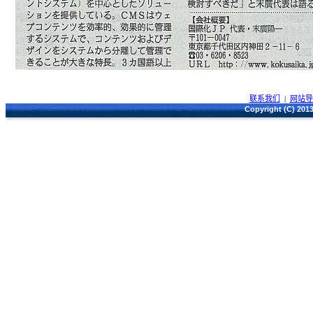
联系我们
|
网站
Copyright (C) 2013