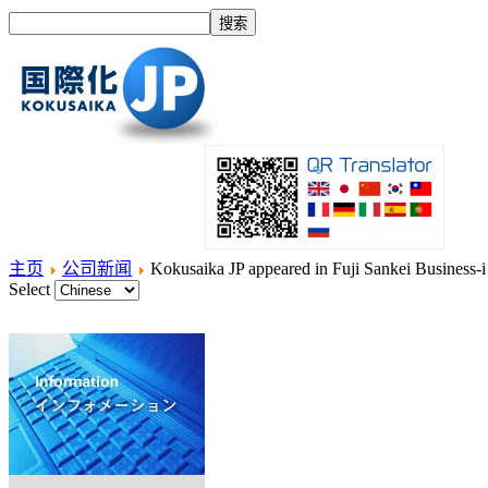
主页
公司新闻
Kokusaika JP appeared in Fuji Sankei Business-i
Select
主页
什么是国际化？
产品
服务项目