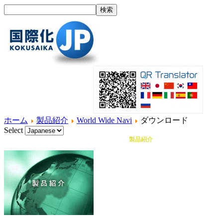
ホーム
製品紹介
World Wide Navi
ダウンロード
Select
ホーム
国際化とは？
製品紹介
サービス