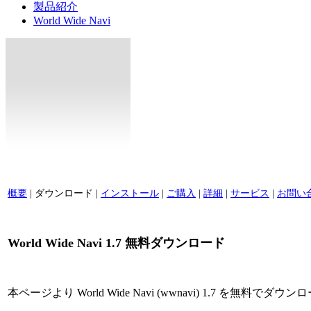
製品紹介
World Wide Navi
概要
| ダウンロード |
インストール
|
ご購入
|
詳細
|
サービス
|
お問い
World Wide Navi 1.7 無料ダウンロード
本ページより World Wide Navi (wwnavi) 1.7 を無料で