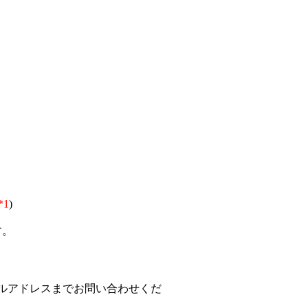
*1
)
す。
ルアドレスまでお問い合わせくだ