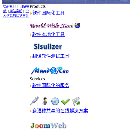
Products
联系我们
|
网站导
航
|
网站声明
|
个
软件国际化工具
人信息的保护方针
软件本地化工具
翻译软件测试工具
Services
软件国际化的服务
多语种共享的在线解决方案