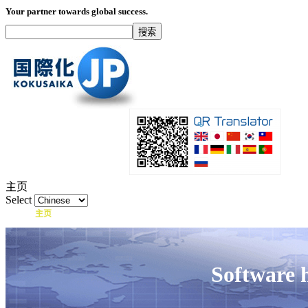
Your partner towards global success.
主页
Select
主页
什么是国际化？
产品
服务项目
Software 