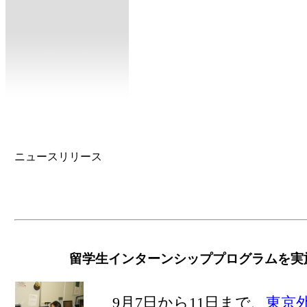
ニュースリリース
留学生インターンシッププログラムを実施しまし
9月7日から11日まで、
東京