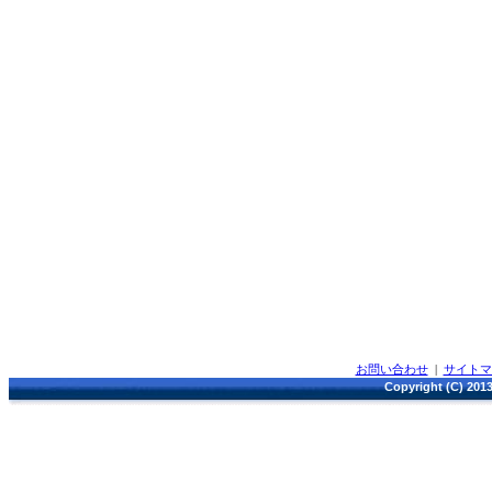
お問い合わせ
|
サイト
Copyright (C) 2013