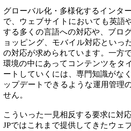
グローバル化・多様化するインタ
で、ウェブサイトにおいても英語
する多くの言語への対応や、ブロ
ョッピング、モバイル対応といっ
の対応が求められています。一方
環境の中にあってコンテンツをタ
ートしていくには、専門知識がな
ップデートできるような運用管理
せん。
こういった一見相反する要求に対
JPではこれまで提供してきたウェ