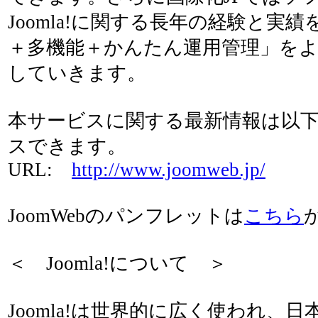
Joomla!に関する長年の経験と実
＋多機能＋かんたん運用管理」を
していきます。
本サービスに関する最新情報は以下
スできます。
URL:
http://www.joomweb.jp/
JoomWebのパンフレットは
こちら
＜ Joomla!について ＞
Joomla!は世界的に広く使われ、