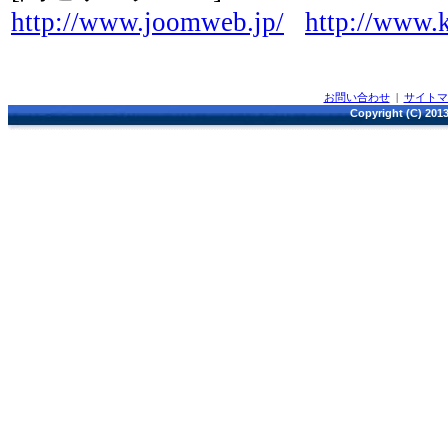
http://www.joomweb.jp/
http://www.k
お問い合わせ
|
サイト
Copyright (C) 2013