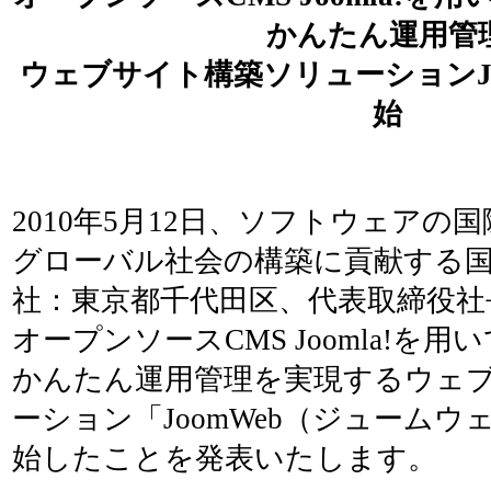
かんたん運用管
ウェブサイト構築ソリューションJo
始
2010年5月12日、ソフトウェアの
グローバル社会の構築に貢献する国
社：東京都千代田区、代表取締役社
オープンソースCMS Joomla!を
かんたん運用管理を実現するウェ
ーション「JoomWeb（ジューム
始したことを発表いたします。