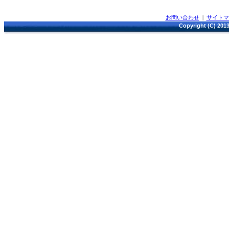
お問い合わせ
|
サイト
Copyright (C) 2013