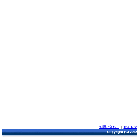
お問い合わせ
|
サイト
Copyright (C) 2013