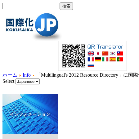
ホーム
Info
「Multilingual's 2012 Resource Directory」
Select
ホーム
国際化とは？
製品紹介
サービス