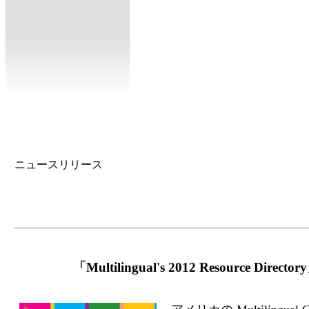
ニュースリリース
「Multilingual's 2012 Resource Dir