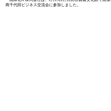
商千代田ビジネス交流会に参加しました。