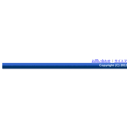
お問い合わせ
|
サイト
Copyright (C) 2013