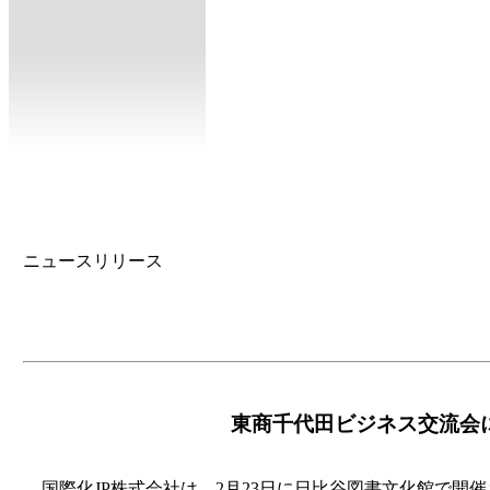
ニュースリリース
東商千代田ビジネス交流会
国際化JP株式会社は、2月23日に日比谷図書文化館で開催