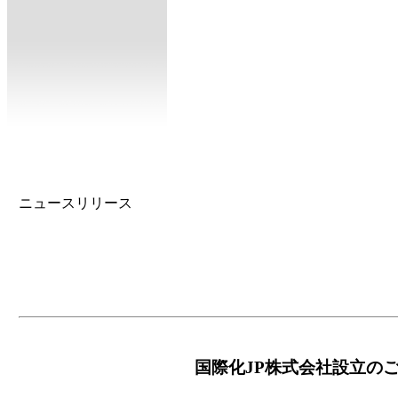
ニュースリリース
国際化JP株式会社設立の