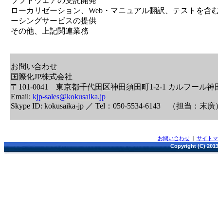
ソフトウェアの受託開発
ローカリゼーション、Web・マニュアル翻訳、テストを含
ーシングサービスの提供
その他、上記関連業務
お問い合わせ
国際化JP株式会社
〒101-0041 東京都千代田区神田須田町1-2-1 カルフール神田
Email:
kjp-sales@kokusaika.jp
Skype ID: kokusaika-jp ／ Tel：050-5534-6143 （担当：末
お問い合わせ
|
サイト
Copyright (C) 2013