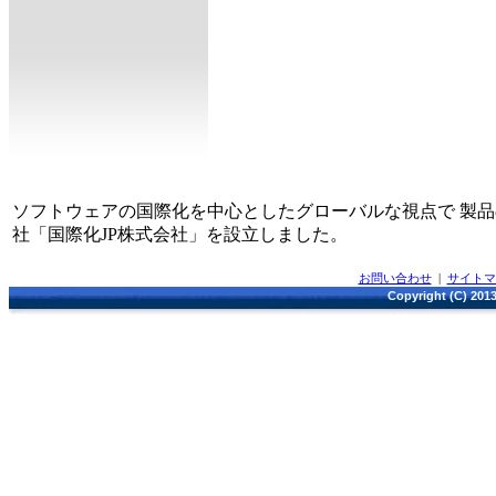
ソフトウェアの国際化を中心としたグローバルな視点で 製
社「国際化JP株式会社」を設立しました。
お問い合わせ
|
サイト
Copyright (C) 2013