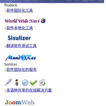
Products
软件国际化工具
软件本地化工具
翻译软件测试工具
Services
软件国际化的服务
多语种共享的在线解决方案