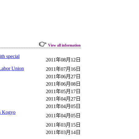
View all information
ith special
2011年08月12日
 Labor Union
2011年07月16日
2011年06月27日
2011年06月08日
2011年05月17日
2011年04月27日
2011年04月05日
n Kogyo
2011年04月05日
2011年03月15日
2011年03月14日