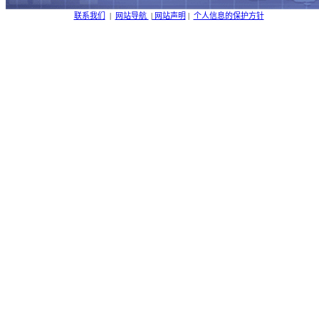
联系我们
|
网站导航
|
网站声明
|
个人信息的保护方针