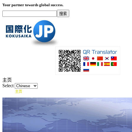
Your partner towards global success.
主页
Select
主页
什么是国际化？
产品
服务项目