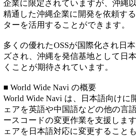
企業に限定されていますが、沖縄以
精通した沖縄企業に開発を依頼す
ターを活用することができます。
多くの優れたOSSが国際化され日
ズされ、沖縄を発信基地として日
くことが期待されています。
■ World Wide Navi の概要
World Wide Navi は、日本語
ェアを英語や中国語などの他の言
ースコードの変更作業を支援しま
ェアを日本語対応に変更すること