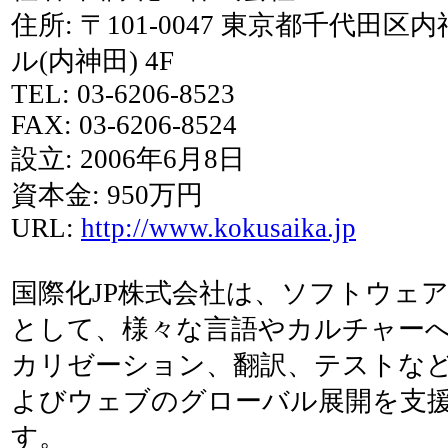
住所: 〒101-0047 東京都千代田区内
ル(内神田) 4F
TEL: 03-6206-8523
FAX: 03-6206-8524
設立: 2006年6月8日
資本金: 950万円
URL:
http://www.kokusaika.jp
国際化JP株式会社は、ソフトウェ
として、様々な言語やカルチャー
カリゼーション、翻訳、テストな
よびウェブのグローバル展開を支
す。