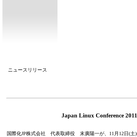
ニュースリリース
Japan Linux Conference 2
国際化JP株式会社 代表取締役 末廣陽一が、11月12日(土)に開催