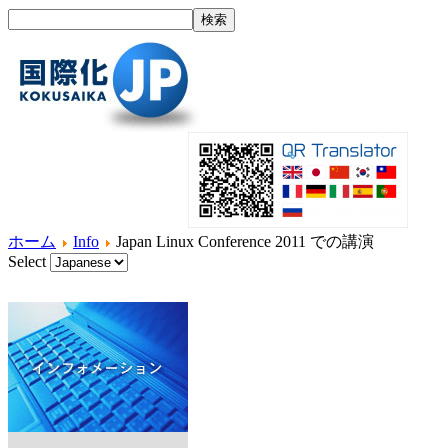
ホーム
Info
Japan Linux Conference 2011 での講演
Select
ホーム
国際化とは？
製品紹介
サービス