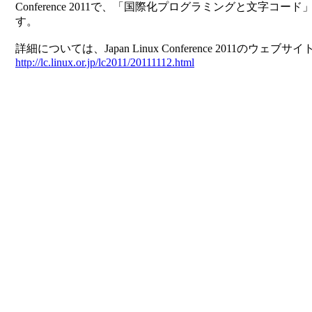
Conference 2011で、「国際化プログラミングと文字コ
す。
詳細については、Japan Linux Conference 2011のウ
http://lc.linux.or.jp/lc2011/20111112.html