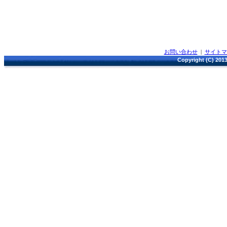
お問い合わせ
|
サイト
Copyright (C) 2013