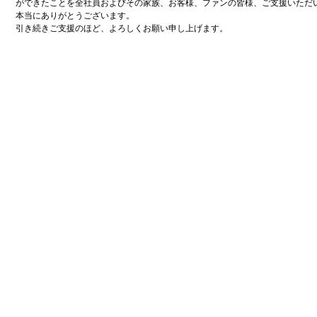
ができたことを全社員およびその家族、お客様、ファンの皆様、ご支援いただ
本当にありがとうございます。
引き続きご支援のほど、よろしくお願い申し上げます。