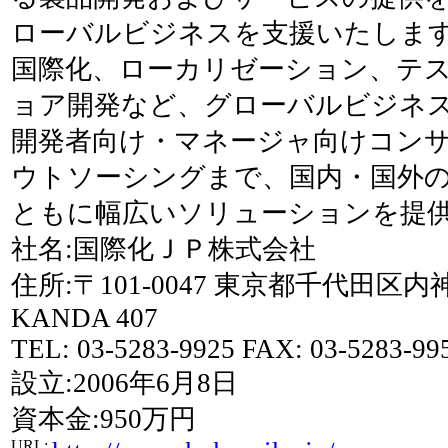
ローバルビジネスを支援いたしま
国際化、ローカリゼーション、テ
ョア開発など、グローバルビジネ
開発者向け・マネージャ向けコン
ウトソーシングまで、国内・国外
ともに幅広いソリューションを提
社名:国際化ＪＰ株式会社
住所:〒101-0047 東京都千代田区内
KANDA 407
TEL: 03-5283-9925 FAX: 03-5283-99
設立:2006年6月8日
資本金:950万円
URL: