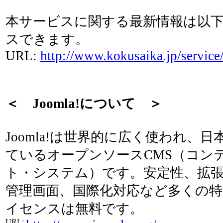
本サービスに関する最新情報は以下
スできます。
URL:
http://www.kokusaika.jp/service
＜ Joomla!について ＞
Joomla!は世界的に広く使われ、
ているオープンソースCMS（コン
ト・システム）です。安定性、拡
管理画面、国際化対応など多くの
イセンスは無料です。
URL: