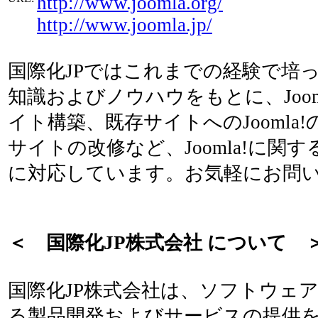
http://www.joomla.org/
http://www.joomla.jp/
国際化JPではこれまでの経験で培った
知識およびノウハウをもとに、Joom
イト構築、既存サイトへのJoomla!の
サイトの改修など、Joomla!に関
に対応しています。お気軽にお問
＜ 国際化JP株式会社 について 
国際化JP株式会社は、ソフトウェ
る製品開発およびサービスの提供