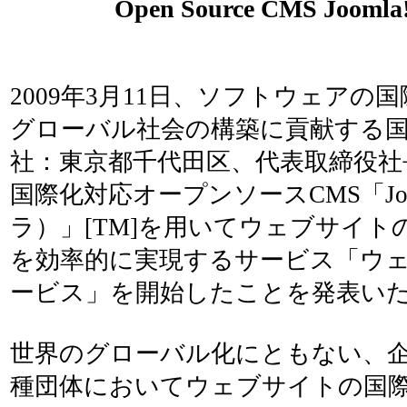
Open Source CMS Joomla
2009年3月11日、ソフトウェアの
グローバル社会の構築に貢献する国
社：東京都千代田区、代表取締役社
国際化対応オープンソースCMS「Joo
ラ）」[TM]を用いてウェブサイト
を効率的に実現するサービス「ウ
ービス」を開始したことを発表い
世界のグローバル化にともない、
種団体においてウェブサイトの国