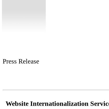
Press Release
Website Internationalization Servi