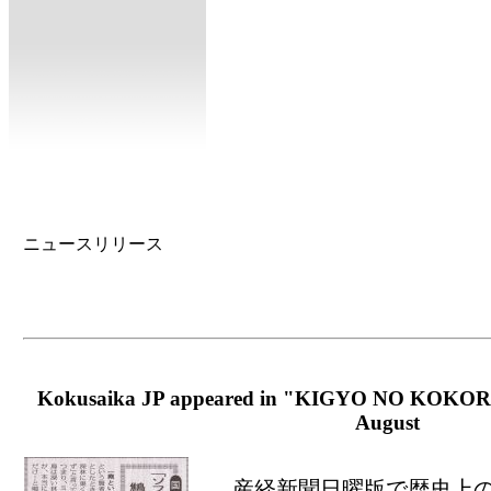
ニュースリリース
Kokusaika JP appeared in "KIGYO NO KOKORO"
August
産経新聞日曜版で歴史上の