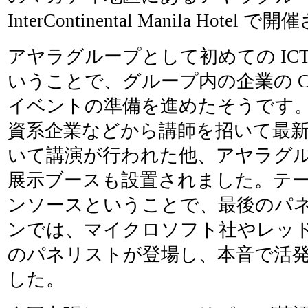
InterContinental Manila Hote
アヤラグループとして初めての IC
いうことで、グループ内の企業の C
イベントの準備を進めたそうです
資系企業などから講師を招いて最
いて講演が行われた他、アヤラグル
展示ブースも設置されました。テ
ンソースということで、最後のパ
ンでは、マイクロソフト社やレッド
のパネリストが登場し、本音で活
した。