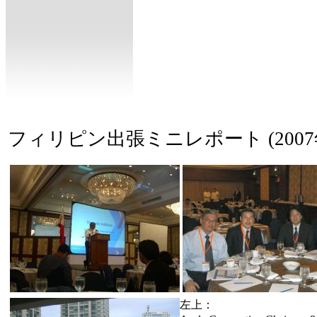
フィリピン出張ミニレポート (2007年
左上：