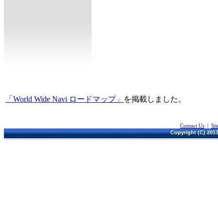
「World Wide Navi ロードマップ」
を掲載しました。
Contact Us
|
Si
Copyright (C) 2013