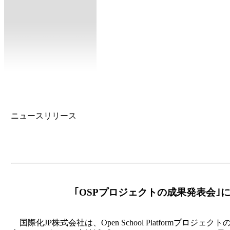
ニュースリリース
｢OSPプロジェクトの成果発表会｣
国際化JP株式会社は、Open School Platformプロジ