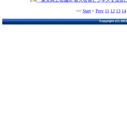
170
「東京商工会議所 新入会員ビジネス交流会
<<
Start
<
Prev
11
12
13
14
Copyright (C) 2013