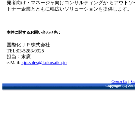
発者向け・マネージャ向けコンサルティングか らアウトソ
トナー企業とともに幅広いソリューションを提供します。
本件に関するお問い合わせ先：
国際化ＪＰ株式会社
TEL:03-5283-9925
担当：末廣
e-Mail:
kjp-sales@kokusaika.jp
Contact Us
|
Si
Copyright (C) 2013