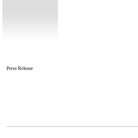
Press Release